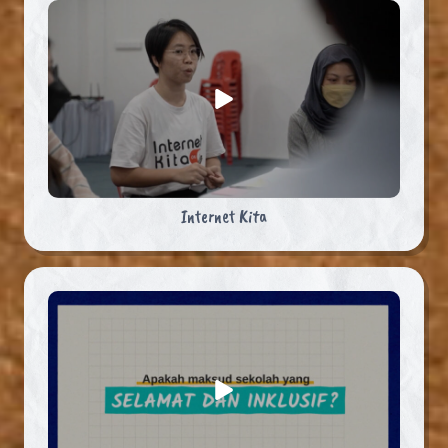
Internet Kita