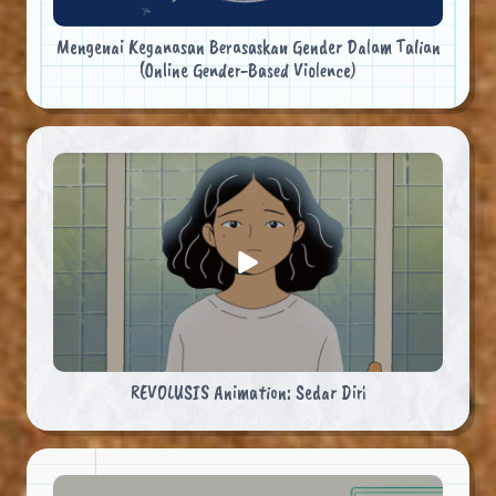
Mengenai Keganasan Berasaskan Gender Dalam Talian
(Online Gender-Based Violence)
REVOLUSIS Animation: Sedar Diri