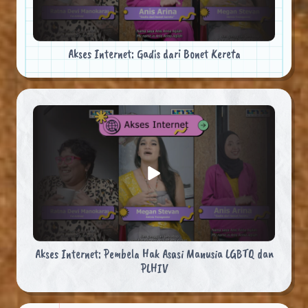
Akses Internet: Gadis dari Bonet Kereta
Akses Internet: Pembela Hak Asasi Manusia LGBTQ dan
PLHIV