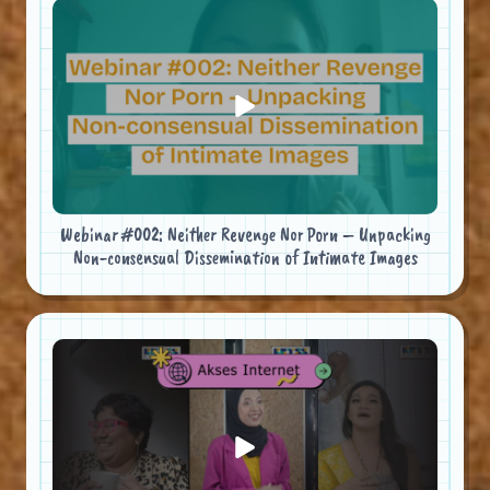
Webinar #002: Neither Revenge Nor Porn – Unpacking
Non-consensual Dissemination of Intimate Images