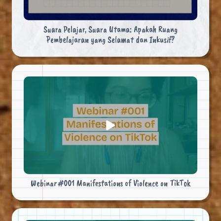
Suara Pelajar, Suara Utama: Apakah Ruang
Pembelajaran yang Selamat dan Inkusif?
Webinar #001 Manifestations of Violence on TikTok