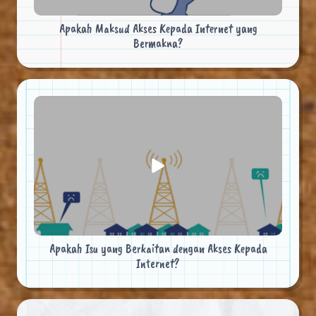
Apakah Maksud Akses Kepada Internet yang
Bermakna?
Apakah Isu yang Berkaitan dengan Akses Kepada
Internet?