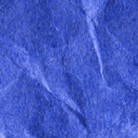
2024
2023
2022
2021
2024