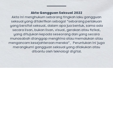
Akta Gangguan Seksual 2022
Akta ini menghukum sebarang tingkah laku gangguan
seksual yang ditakrifkan sebagai “sebarang perlakuan
yang bersifat seksual, dalam apa jua bentuk, sama ada
secara lisan, bukan lisan, visual, gerakan atau fizikal,
yang ditujukan kepada seseorang dan yang secara
munasabah dianggap menghina atau memalukan atau
mengancam kesejahteraan mereka”。Peruntukan ini juga
merangkumi gangguan seksual yang dilakukan atau
dibantu oleh teknologi digital.