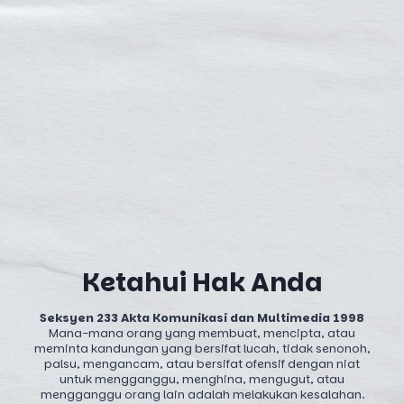
Ketahui Hak Anda
Seksyen 233 Akta Komunikasi dan Multimedia 1998
Mana-mana orang yang membuat, mencipta, atau
meminta kandungan yang bersifat lucah, tidak senonoh,
palsu, mengancam, atau bersifat ofensif dengan niat
untuk mengganggu, menghina, mengugut, atau
mengganggu orang lain adalah melakukan kesalahan.